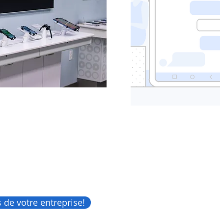
 de votre entreprise!