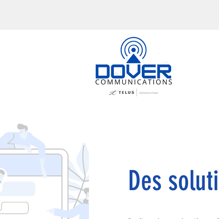
Des soluti